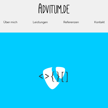
Über mich
Leistungen
Referenzen
Kontakt