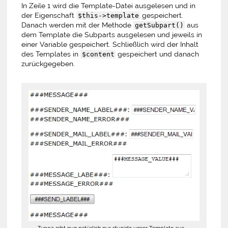
In Zeile 1 wird die Template-Datei ausgelesen und in
der Eigenschaft
gespeichert.
$this->template
Danach werden mit der Methode
aus
getSubpart()
dem Template die Subparts ausgelesen und jeweils in
einer Variable gespeichert. Schließlich wird der Inhalt
des Templates in
gespeichert und danach
$content
zurückgegeben.