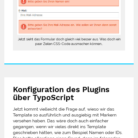
Jetzt sieht das Formular doch gleich viel besser aus. Was doch ein
paar Zeilen CSS-Code ausmachen können…
Konfiguration des Plugins
über TypoScript
Jetzt kommt vielleicht die Frage auf, wieso wir das
Template so ausführlich und ausgiebig mit Markern
versehen haben. Das wäre doch auch einfacher
gegangen, wenn wir vieles direkt ins Template
geschrieben hätten, wie zum Beispiel Namen oder IDs.