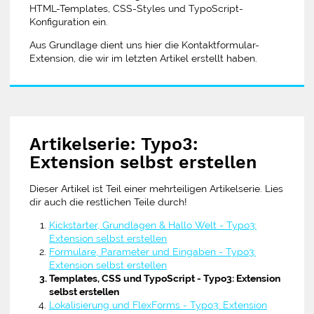
HTML-Templates, CSS-Styles und TypoScript-
Konfiguration ein.
Aus Grundlage dient uns hier die Kontaktformular-
Extension, die wir im letzten Artikel erstellt haben.
Artikelserie: Typo3:
Extension selbst erstellen
Dieser Artikel ist Teil einer mehrteiligen Artikelserie. Lies
dir auch die restlichen Teile durch!
Kickstarter, Grundlagen & Hallo Welt - Typo3:
Extension selbst erstellen
Formulare, Parameter und Eingaben - Typo3:
Extension selbst erstellen
Templates, CSS und TypoScript - Typo3: Extension
selbst erstellen
Lokalisierung und FlexForms - Typo3: Extension