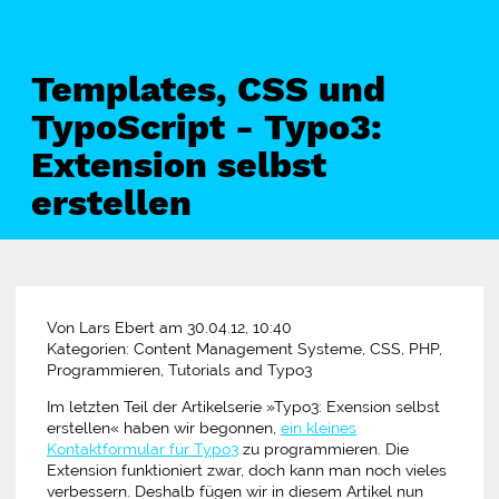
Templates, CSS und
TypoScript - Typo3:
Extension selbst
erstellen
Von Lars Ebert am 30.04.12, 10:40
Kategorien: Content Management Systeme, CSS, PHP,
Programmieren, Tutorials and Typo3
Im letzten Teil der Artikelserie »Typo3: Exension selbst
erstellen« haben wir begonnen,
ein kleines
Kontaktformular für Typo3
zu programmieren. Die
Extension funktioniert zwar, doch kann man noch vieles
verbessern. Deshalb fügen wir in diesem Artikel nun