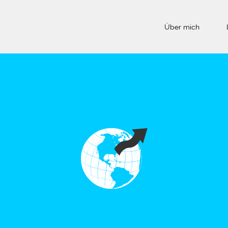
Über mich